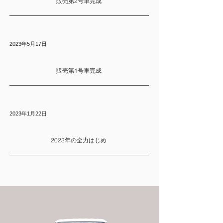
販売第2号車完成
2023年5月17日
販売第1号車完成
2023年1月22日
2023年の全力はじめ