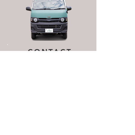
CONTACT
お名前
メールアドレス
電話番号