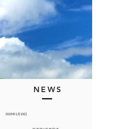
NEWS
2025年1月19日